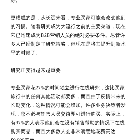
更糟糕的是，从长远来看，专业买家可能会改变他们
的习惯。随着研究成为大流行之前的主要渠道，现在
它已迅速成为B2B营销人员的绝对必要条件。尽管许
多人已经制定了研究策略，但现在是将其提升到新水
平的时候了。
研究正变得越来越重要
专业买家花27%的时间独立进行在线研究，这比买家
旅行中的任何其他活动都要多，而且由于疫情带来的
长期变化，这种情况可能会增加。许多业务决策者发
现，您不必与销售人员交谈即可进行购买。实际上，
有97%的人表示他们会在没有销售帮助的情况下在线
购买商品，而且大多数人会非常满意地花费高达
50,000美元。