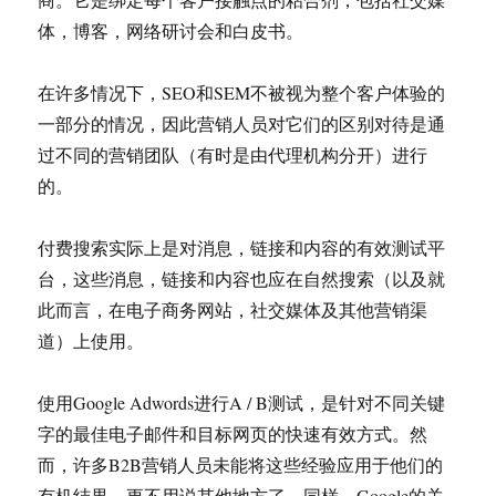
体，博客，网络研讨会和白皮书。
在许多情况下，SEO和SEM不被视为整个客户体验的
一部分的情况，因此营销人员对它们的区别对待是通
过不同的营销团队（有时是由代理机构分开）进行
的。
付费搜索实际上是对消息，链接和内容的有效测试平
台，这些消息，链接和内容也应在自然搜索（以及就
此而言，在电子商务网站，社交媒体及其他营销渠
道）上使用。
使用Google Adwords进行A / B测试，是针对不同关键
字的最佳电子邮件和目标网页的快速有效方式。然
而，许多B2B营销人员未能将这些经验应用于他们的
有机结果，更不用说其他地方了。同样，Google的关