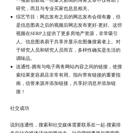
研究，而且与专业买家也息息相关。
综艺节目：网志发布之后的网志发布会很有趣，但
是信息图表之后的视频后网志发布更好-更好。这些
视频在SERP上提供了更多房地产资源，非常吸引
人。信息图表易于共享并显示在图像搜索者上。对
于研究人员和研究人员而言，多样性确实是生活的
调味品。
连通性-拥有与电子商务网站内容之间的链接，使搜
索结果更容易且非常有用。指向带有链接的重要指
南，信誉来源并添加链接，共享好消息并添加链
接！
社交成功
说到连通性，搜索和社交媒体需要联系在一起-搜索排
名中社交媒体活动的驱动力。社交营销遵循与搜索营