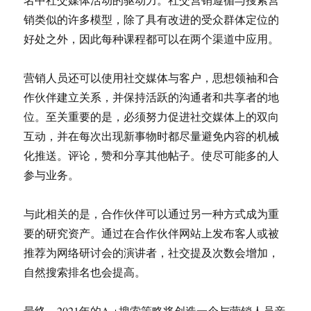
销类似的许多模型，除了具有改进的受众群体定位的
好处之外，因此每种课程都可以在两个渠道中应用。
营销人员还可以使用社交媒体与客户，思想领袖和合
作伙伴建立关系，并保持活跃的沟通者和共享者的地
位。至关重要的是，必须努力促进社交媒体上的双向
互动，并在每次出现新事物时都尽量避免内容的机械
化推送。评论，赞和分享其他帖子。使尽可能多的人
参与业务。
与此相关的是，合作伙伴可以通过另一种方式成为重
要的研究资产。通过在合作伙伴网站上发布客人或被
推荐为网络研讨会的演讲者，社交提及次数会增加，
自然搜索排名也会提高。
最终，2021年的A +搜索策略将创造一个与营销人员亲