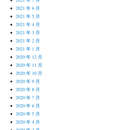
2021 年 6 月
2021 年 5 月
2021 年 4 月
2021 年 3 月
2021 年 2 月
2021 年 1 月
2020 年 12 月
2020 年 11 月
2020 年 10 月
2020 年 9 月
2020 年 8 月
2020 年 7 月
2020 年 6 月
2020 年 5 月
2020 年 4 月
2020 年 3 月