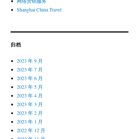
网络营销服务
Shanghai China Travel
归档
2023 年 9 月
2023 年 7 月
2023 年 6 月
2023 年 5 月
2023 年 4 月
2023 年 3 月
2023 年 2 月
2023 年 1 月
2022 年 12 月
2022 年 11 月