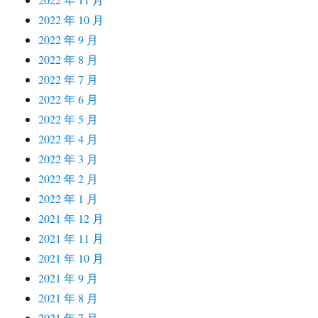
2022 年 10 月
2022 年 9 月
2022 年 8 月
2022 年 7 月
2022 年 6 月
2022 年 5 月
2022 年 4 月
2022 年 3 月
2022 年 2 月
2022 年 1 月
2021 年 12 月
2021 年 11 月
2021 年 10 月
2021 年 9 月
2021 年 8 月
2021 年 7 月