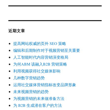
篇
文
章：
近期文章
提高网站权威的页外 SEO 策略
编辑和后期制作对于视频营销至关重要
人工智能时代内容营销演变格局
为何ABM 该融入B2B 营销策略
利用视频获得社交媒体影响
几种数字营销趋势
运用社交媒体营销指标改变品牌形象
未来视频营销的趋势
为视频营销的未来做准备方法
为 B2B 生成潜在客户的方法