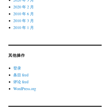
2020 年 2 月
2010 年 6 月
2010 年 3 月
2010 年 1 月
其他操作
登录
条目 feed
评论 feed
WordPress.org