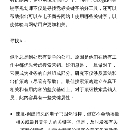
键字规划师不仅是寻找竞标关键字的好工具，还可以
帮助指出可以在电子商务网站上使用哪些关键字，以
使体验与网站用户更加相关。
寻找A +
似乎总是到处都有竞争的公司。原因是他们在所有工
作中都优先考虑搜索营销。好消息是，一旦做对了，
它便成为业务的自然组成部分。研究不仅涉及算法和
出价策略（尽管有帮助）。最佳搜索策略建立在真正
相关和有用内容的坚实基础上。对于顶级搜索营销人
员，此内容具有一些关键属性：
速度-创建持久的电子书固然很棒，但它不会动摇最
相关或最具竞争力的关键字。但是，及时发布有关
一项新创新或一些重大新闻的博客文章不仅有助于