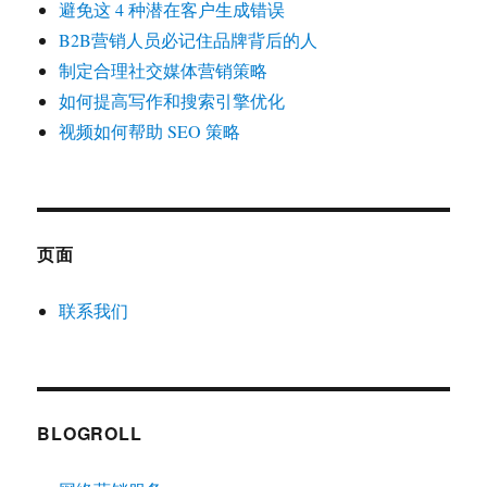
避免这 4 种潜在客户生成错误
B2B营销人员必记住品牌背后的人
制定合理社交媒体营销策略
如何提高写作和搜索引擎优化
视频如何帮助 SEO 策略
页面
联系我们
BLOGROLL