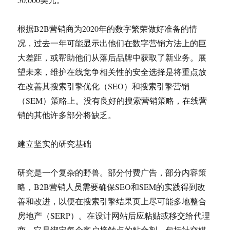
根据B2B营销商为2020年的数字繁荣做好准备的情
况，过去一年可能显示出他们在数字营销方法上的巨
大差距，或帮助他们从落后品牌中获取了新业务。展
望未来，维护在线竞争相关性的安全选择是将重点放
在改善其搜索引擎优化（SEO）和搜索引擎营销
（SEM）策略上。没有良好的搜索营销策略，在线营
销的其他许多部分将缺乏。
建立坚实的研究基础
研究是一个复杂的野兽。部分付费广告，部分内容策
略，B2B营销人员需要确保SEO和SEM的实践得到改
善和改进，以便在搜索引擎结果页上尽可能多地整合
房地产（SERP）。在设计网站后应粘贴或移交给代理
商。它是绑定每个客户接触点的粘合剂，包括社交媒