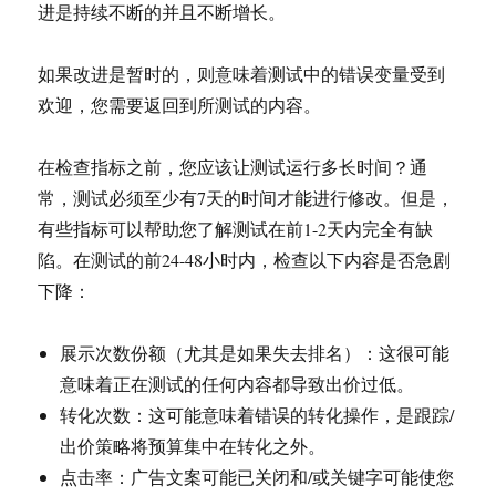
进是持续不断的并且不断增长。
如果改进是暂时的，则意味着测试中的错误变量受到
欢迎，您需要返回到所测试的内容。
在检查指标之前，您应该让测试运行多长时间？通
常，测试必须至少有7天的时间才能进行修改。但是，
有些指标可以帮助您了解测试在前1-2天内完全有缺
陷。在测试的前24-48小时内，检查以下内容是否急剧
下降：
展示次数份额（尤其是如果失去排名）：这很可能
意味着正在测试的任何内容都导致出价过低。
转化次数：这可能意味着错误的转化操作，是跟踪/
出价策略将预算集中在转化之外。
点击率：广告文案可能已关闭和/或关键字可能使您