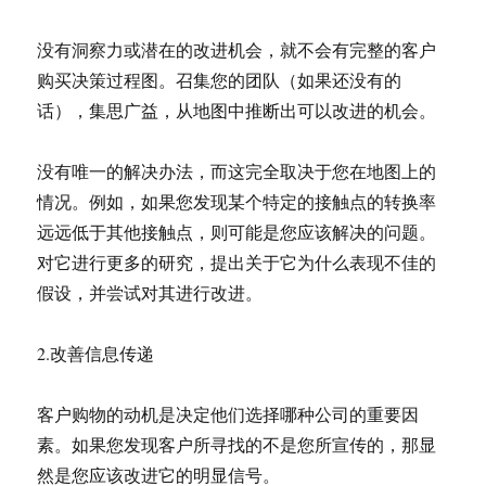
没有洞察力或潜在的改进机会，就不会有完整的客户
购买决策过程图。召集您的团队（如果还没有的
话），集思广益，从地图中推断出可以改进的机会。
没有唯一的解决办法，而这完全取决于您在地图上的
情况。例如，如果您发现某个特定的接触点的转换率
远远低于其他接触点，则可能是您应该解决的问题。
对它进行更多的研究，提出关于它为什么表现不佳的
假设，并尝试对其进行改进。
2.改善信息传递
客户购物的动机是决定他们选择哪种公司的重要因
素。如果您发现客户所寻找的不是您所宣传的，那显
然是您应该改进它的明显信号。