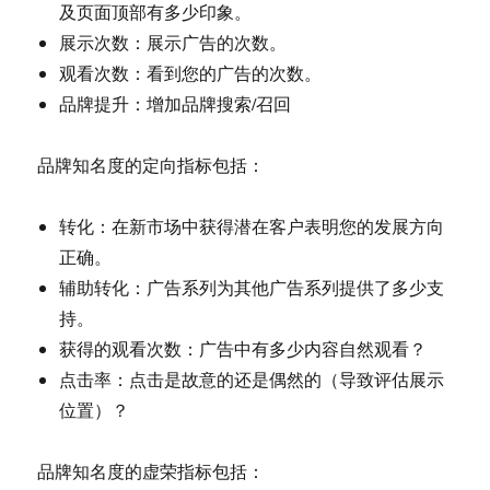
及页面顶部有多少印象。
展示次数：展示广告的次数。
观看次数：看到您的广告的次数。
品牌提升：增加品牌搜索/召回
品牌知名度的定向指标包括：
转化：在新市场中获得潜在客户表明您的发展方向
正确。
辅助转化：广告系列为其他广告系列提供了多少支
持。
获得的观看次数：广告中有多少内容自然观看？
点击率：点击是故意的还是偶然的（导致评估展示
位置）？
品牌知名度的虚荣指标包括：