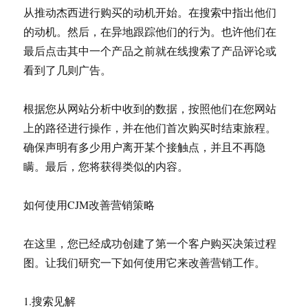
从推动杰西进行购买的动机开始。在搜索中指出他们
的动机。然后，在异地跟踪他们的行为。也许他们在
最后点击其中一个产品之前就在线搜索了产品评论或
看到了几则广告。
根据您从网站分析中收到的数据，按照他们在您网站
上的路径进行操作，并在他们首次购买时结束旅程。
确保声明有多少用户离开某个接触点，并且不再隐
瞒。最后，您将获得类似的内容。
如何使用CJM改善营销策略
在这里，您已经成功创建了第一个客户购买决策过程
图。让我们研究一下如何使用它来改善营销工作。
1.搜索见解