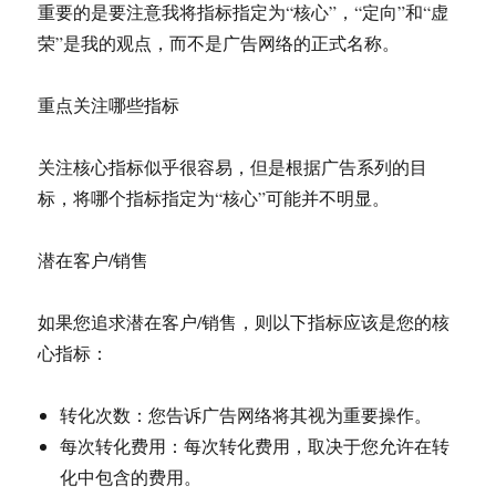
重要的是要注意我将指标指定为“核心”，“定向”和“虚
荣”是我的观点，而不是广告网络的正式名称。
重点关注哪些指标
关注核心指标似乎很容易，但是根据广告系列的目
标，将哪个指标指定为“核心”可能并不明显。
潜在客户/销售
如果您追求潜在客户/销售，则以下指标应该是您的核
心指标：
转化次数：您告诉广告网络将其视为重要操作。
每次转化费用：每次转化费用，取决于您允许在转
化中包含的费用。