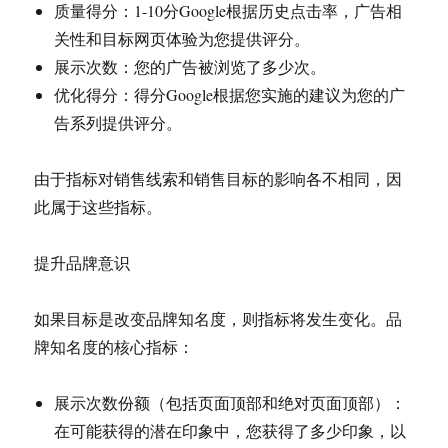
质量得分：1-10分Google根据历史点击率，广告相
关性和目标网页体验为您提供评分。
展示次数：您的广告被浏览了多少次。
优化得分：得分Google根据您实施的建议为您的广
告系列提供评分。
由于指标对销售线索和销售目标的影响各不相同，因
此属于这些指标。
提升品牌意识
如果目标是改变品牌知名度，则指标将发生变化。品
牌知名度的核心指标：
展示次数份额（包括页面顶部和绝对页面顶部）：
在可能获得的潜在印象中，您获得了多少印象，以