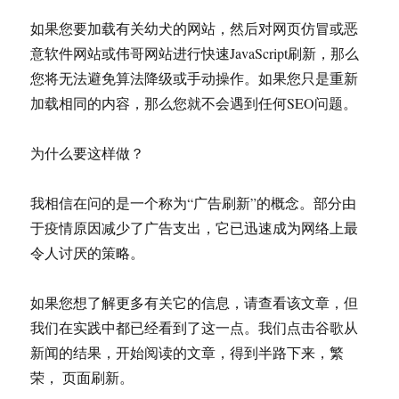
如果您要加载有关幼犬的网站，然后对网页仿冒或恶
意软件网站或伟哥网站进行快速JavaScript刷新，那么
您将无法避免算法降级或手动操作。如果您只是重新
加载相同的内容，那么您就不会遇到任何SEO问题。
为什么要这样做？
我相信在问的是一个称为“广告刷新”的概念。部分由
于疫情原因减少了广告支出，它已迅速成为网络上最
令人讨厌的策略。
如果您想了解更多有关它的信息，请查看该文章，但
我们在实践中都已经看到了这一点。我们点击谷歌从
新闻的结果，开始阅读的文章，得到半路下来，繁
荣， 页面刷新。