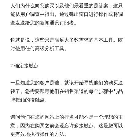
人们为什么向您购买以及他们最看重的是答案，这只
能从用户调查中得出。通过弹出窗口进行操作或将调
查发送给您的新闻通讯订阅者。
也就是说，这些只是满足大多数需求的基本工具。随
时使用任何高级分析工具。
2.确定接触点
一旦知道您的客户是谁，就该开始寻找他们的购买途
径了。您需要跟踪他们在销售渠道的每个步骤中与品
牌接触的接触点。
询问他们在您的网站上的排名可能不是一个理想的主
意，因为在购买之前会遗忘许多接触点。这是您可以
更有效地执行操作的方法。