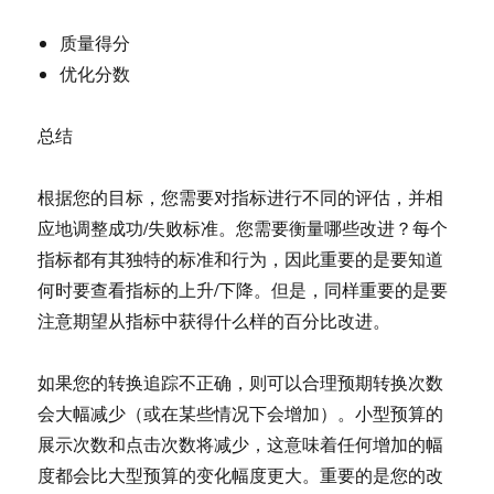
质量得分
优化分数
总结
根据您的目标，您需要对指标进行不同的评估，并相
应地调整成功/失败标准。您需要衡量哪些改进？每个
指标都有其独特的标准和行为，因此重要的是要知道
何时要查看指标的上升/下降。但是，同样重要的是要
注意期望从指标中获得什么样的百分比改进。
如果您的转换追踪不正确，则可以合理预期转换次数
会大幅减少（或在某些情况下会增加）。小型预算的
展示次数和点击次数将减少，这意味着任何增加的幅
度都会比大型预算的变化幅度更大。重要的是您的改