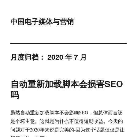
中国电子媒体与营销
月度归档：
2020 年 7 月
自动重新加载脚本会损害SEO
吗
虽然自动重新加载脚本不会影响SEO，但总体而言还
是个坏主意。这就是为什么不值得短期收益。今天的
问题对于2020年来说是完美的-因为这个话题仅仅是让