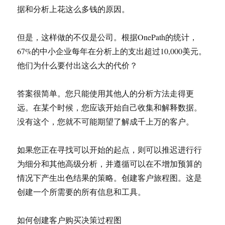
据和分析上花这么多钱的原因。
但是，这样做的不仅是公司。根据OnePath的统计，
67%的中小企业每年在分析上的支出超过10,000美元。
他们为什么要付出这么大的代价？
答案很简单。您只能使用其他人的分析方法走得更
远。在某个时候，您应该开始自己收集和解释数据。
没有这个，您就不可能期望了解成千上万的客户。
如果您正在寻找可以开始的起点，则可以推迟进行行
为细分和其他高级分析，并遵循可以在不增加预算的
情况下产生出色结果的策略。创建客户旅程图。这是
创建一个所需要的所有信息和工具。
如何创建客户购买决策过程图