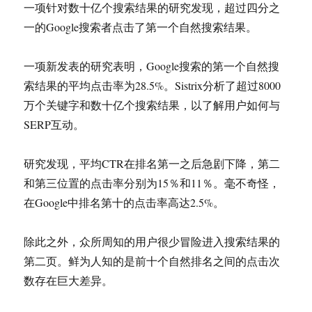
一项针对数十亿个搜索结果的研究发现，超过四分之
一的Google搜索者点击了第一个自然搜索结果。
一项新发表的研究表明，Google搜索的第一个自然搜
索结果的平均点击率为28.5%。Sistrix分析了超过8000
万个关键字和数十亿个搜索结果，以了解用户如何与
SERP互动。
研究发现，平均CTR在排名第一之后急剧下降，第二
和第三位置的点击率分别为15％和11％。毫不奇怪，
在Google中排名第十的点击率高达2.5%。
除此之外，众所周知的用户很少冒险进入搜索结果的
第二页。鲜为人知的是前十个自然排名之间的点击次
数存在巨大差异。