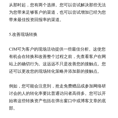
从那时起，您有两个选择。您可以尝试解决那些无法
为您带来足够客户的渠道，也可以尝试增加已经为您
带来最佳投资回报率的渠道。
5.改善现场转换
CJM可为客户的现场活动提供一些最佳分析。这使您
有机会在转换和改善整个过程之前，先查看客户在网
站上的确切行为。这远远不只是改善您的接触点。您
还可以更改您的现场转化策略并添加新的接触点。
例如，您可能会注意到，抢走免费赠品或参加网络研
讨会的人的转化率要比普通访问者高得多。您可以开
始将这些转换资产包括在弹出窗口中或博客文章的底
部。