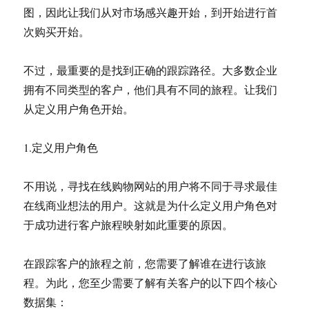
图，因此让我们从对市场感兴趣开始，到开始进行首
次购买开始。
不过，最重要的是找到正确的跟踪路径。大多数企业
拥有不同类型的客户，他们具有不同的旅程。让我们
从定义用户角色开始。
1.定义用户角色
不用说，寻找在线购物网站的用户将不同于寻求最佳
在线商业想法的用户。这就是为什么定义用户角色对
于成功进行客户旅程映射如此重要的原因。
在跟踪客户的旅程之前，您需要了解谁在进行该旅
程。为此，您至少需要了解有关客户的以下四个核心
数据集：