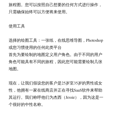
旅程图。您可以按照自己想要的任何方式进行操作，
只需确保始终可以方便将来使用。
使用工具
选择的绘图工具：一张纸，在线思维导图，Photoshop
或您习惯使用的任何此类平台
首先为要绘制的地图定义用户角色。由于不同的用户
角色可能具有不同的旅程，因此您可能需要绘制几张
地图。
现在，让我们假设您的客户是25岁至35岁的男性或女
性，他拥有一家在线商店并正在寻找SaaS软件来帮助
其运行。我们称呼他们为杰西（Jessie），因为这是一
个很好的中性名称。