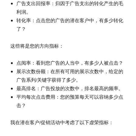
广告支出回报率：归因于广告支出的转化产生的毛
利润。
转化率：点击您的广告的潜在客户中，有多少转化
了？
这些将是您的方向指标：
点阅率：看到您广告的人当中，有多少人被点击？
展示次数份额：在所有可用的展示次数中，给定的
广告系列/关键字获得了多少。
最高排名：广告投放的次数中，排名最高的频率。
平均每次点击费用：您的预算每天可以容纳多少点
击？
我在潜在客户/促销活动中考虑了以下虚荣指标：