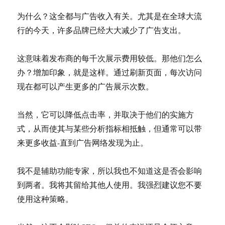
为什么？这全都与广告收入有关。尤其是在全球大流
行的今天，许多品牌已经大大减少了广告支出。
这意味着发布商的每千次展示费用较低。那他们怎么
办？增加印象，就是这样。通过刷新页面，每次访问
现在都可以产生更多的广告展示次数。
当然，它可以降低点击率，并取决于他们的实施方
式，从而使其与某些分析指标相抵触，但通常可以带
来更多收益-直到广告网络发现为止。
我不是辅助功能专家，所以我也不知道这是否会影响
到两者。我将其留给其他人使用。我强烈建议您不要
使用这种策略。