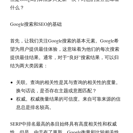
什么？
Google搜索和SEO的基础
首先，让我们关注Google搜索的基本元素。Google希
望为用户提供最佳体验，这意味着为他们的每次搜索
提供最佳结果。通常，对于“良好”搜索结果，可以归
结为两大类因素：
关联。查询的相关性是其与查询的相关性的度量。
换句话说，是否存在主题或意图匹配？
权威。权威衡量结果的可信度。来自可靠来源的信
息总是排名较高。
SERP中排名最高的条目始终具有高度相关性和权威
性。但是，由于有了更新，Google衡量和比较相关性