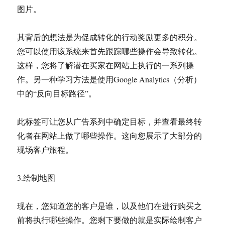
图片。
其背后的想法是为促成转化的行动奖励更多的积分。
您可以使用该系统来首先跟踪哪些操作会导致转化。
这样，您将了解潜在买家在网站上执行的一系列操
作。另一种学习方法是使用Google Analytics（分析）
中的“反向目标路径”。
此标签可让您从广告系列中确定目标，并查看最终转
化者在网站上做了哪些操作。这向您展示了大部分的
现场客户旅程。
3.绘制地图
现在，您知道您的客户是谁，以及他们在进行购买之
前将执行哪些操作。您剩下要做的就是实际绘制客户