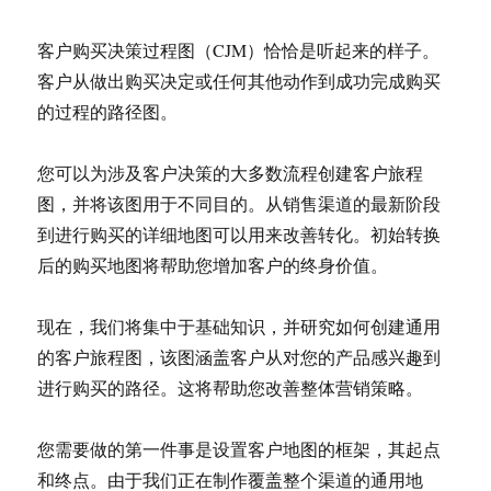
客户购买决策过程图（CJM）恰恰是听起来的样子。
客户从做出购买决定或任何其他动作到成功完成购买
的过程的路径图。
您可以为涉及客户决策的大多数流程创建客户旅程
图，并将该图用于不同目的。从销售渠道的最新阶段
到进行购买的详细地图可以用来改善转化。初始转换
后的购买地图将帮助您增加客户的终身价值。
现在，我们将集中于基础知识，并研究如何创建通用
的客户旅程图，该图涵盖客户从对您的产品感兴趣到
进行购买的路径。这将帮助您改善整体营销策略。
您需要做的第一件事是设置客户地图的框架，其起点
和终点。由于我们正在制作覆盖整个渠道的通用地