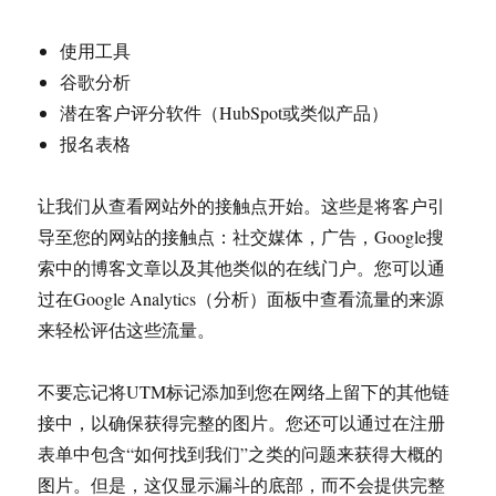
使用工具
谷歌分析
潜在客户评分软件（HubSpot或类似产品）
报名表格
让我们从查看网站外的接触点开始。这些是将客户引
导至您的网站的接触点：社交媒体，广告，Google搜
索中的博客文章以及其他类似的在线门户。您可以通
过在Google Analytics（分析）面板中查看流量的来源
来轻松评估这些流量。
不要忘记将UTM标记添加到您在网络上留下的其他链
接中，以确保获得完整的图片。您还可以通过在注册
表单中包含“如何找到我们”之类的问题来获得大概的
图片。但是，这仅显示漏斗的底部，而不会提供完整