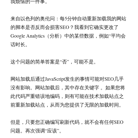
我烦恼的一件事。
来自以色列的奥伦问：每5分钟自动重新加载我的网站
的脚本是否反而会损害SEO？我看到它确实更改了
Google Analytics（分析）中的某些数据，例如“平均会
话时长。
这个问题的简单答案是“否”，可能不是。
网站加载后通过JavaScript发生的事情可能对SEO几乎
没有影响。网站加载后，其中存在关键字 。如果您将
此代码严重错误地编码，则有可能在技术加载站点之
前重新加载站点，从而为您提供了无限的加载时间。
但是，只要您正确编写刷新代码，就不会有任何SEO
问题。再次强调“应该”。