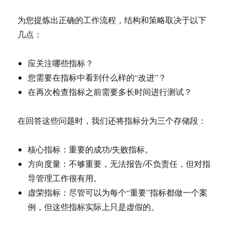
为您提炼出正确的工作流程，结构和策略取决于以下
几点：
应关注哪些指标？
您需要在指标中看到什么样的“改进”？
在再次检查指标之前需要多长时间进行测试？
在回答这些问题时，我们还将指标分为三个存储段：
核心指标：重要的成功/失败指标。
方向度量：不够重要，无法报告/不负责任，但对指
导管理工作很有用。
虚荣指标：尽管可以为每个“重要”指标都做一个案
例，但这些指标实际上只是虚假的。