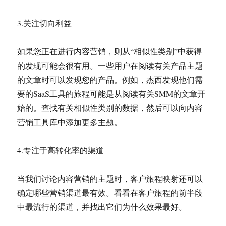
3.关注切向利益
如果您正在进行内容营销，则从“相似性类别”中获得
的发现可能会很有用。一些用户在阅读有关产品主题
的文章时可以发现您的产品。例如，杰西发现他们需
要的SaaS工具的旅程可能是从阅读有关SMM的文章开
始的。查找有关相似性类别的数据，然后可以向内容
营销工具库中添加更多主题。
4.专注于高转化率的渠道
当我们讨论内容营销的主题时，客户旅程映射还可以
确定哪些营销渠道最有效。看看在客户旅程的前半段
中最流行的渠道，并找出它们为什么效果最好。