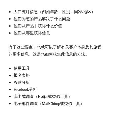
人口统计信息（例如年龄，性别，国家/地区）
他们为您的产品解决了什么问题
他们从产品中获得什么价值
他们从哪里获得信息
有了这些要点，您就可以了解有关客户本身及其旅程
的更多信息。这是您如何收集此信息的方法。
使用工具
报名表格
谷歌分析
Facebook分析
弹出式调查（Hotjar或类似工具）
电子邮件调查（MailChimp或类似工具）