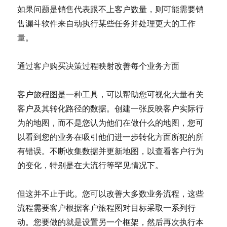
如果问题是销售代表跟不上客户数量，则可能需要销
售漏斗软件来自动执行某些任务并处理更大的工作
量。
通过客户购买决策过程映射改善每个业务方面
客户旅程图是一种工具，可以帮助您可视化大量有关
客户及其转化路径的数据。创建一张反映客户实际行
为的地图，而不是您认为他们在做什么的地图，您可
以看到您的业务在吸引他们进一步转化方面所犯的所
有错误。不断收集数据并更新地图，以查看客户行为
的变化，特别是在大流行等罕见情况下。
但这并不止于此。您可以改善大多数业务流程，这些
流程需要客户根据客户旅程图对目标采取一系列行
动。您要做的就是设置另一个框架，然后再次执行本