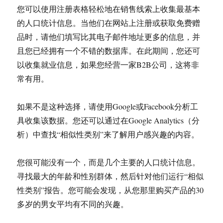
您可以使用注册表格轻松地在销售线索上收集最基本
的人口统计信息。当他们在网站上注册或获取免费赠
品时，请他们填写比其电子邮件地址更多的信息，并
且您已经拥有一个不错的数据库。在此期间，您还可
以收集就业信息，如果您经营一家B2B公司，这将非
常有用。
如果不是这种选择，请使用Google或Facebook分析工
具收集该数据。您还可以通过在Google Analytics（分
析）中查找“相似性类别”来了解用户感兴趣的内容。
您很可能没有一个，而是几个主要的人口统计信息。
寻找最大的年龄和性别群体，然后针对他们运行“相似
性类别”报告。您可能会发现，从您那里购买产品的30
多岁的男女平均有不同的兴趣。