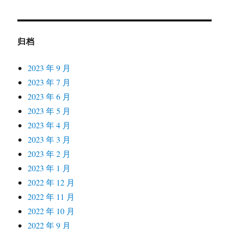
归档
2023 年 9 月
2023 年 7 月
2023 年 6 月
2023 年 5 月
2023 年 4 月
2023 年 3 月
2023 年 2 月
2023 年 1 月
2022 年 12 月
2022 年 11 月
2022 年 10 月
2022 年 9 月