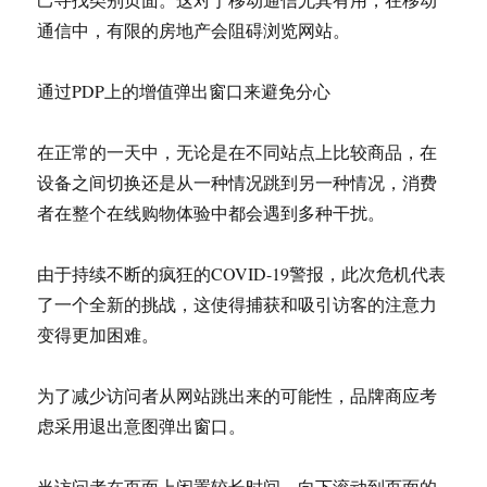
通信中，有限的房地产会阻碍浏览网站。
通过PDP上的增值弹出窗口来避免分心
在正常的一天中，无论是在不同站点上比较商品，在
设备之间切换还是从一种情况跳到另一种情况，消费
者在整个在线购物体验中都会遇到多种干扰。
由于持续不断的疯狂的COVID-19警报，此次危机代表
了一个全新的挑战，这使得捕获和吸引访客的注意力
变得更加困难。
为了减少访问者从网站跳出来的可能性，品牌商应考
虑采用退出意图弹出窗口。
当访问者在页面上闲置较长时间，向下滚动到页面的