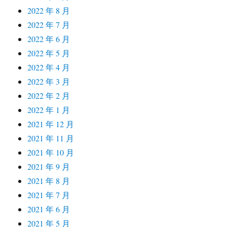
2022 年 8 月
2022 年 7 月
2022 年 6 月
2022 年 5 月
2022 年 4 月
2022 年 3 月
2022 年 2 月
2022 年 1 月
2021 年 12 月
2021 年 11 月
2021 年 10 月
2021 年 9 月
2021 年 8 月
2021 年 7 月
2021 年 6 月
2021 年 5 月