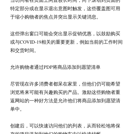
特定部分或在显示退出意图时触发，这些覆盖图可用
于缩小购物者的焦点并突出显示关键消息。
这些弹出窗口可能会突出显示促销优惠，以鼓励购买
或与COVID-19相关的重要更新，例如当前的工作时间
和交货时间。
允许购物者通过PDP将商品添加到愿望清单
尽管现在许多消费者都呆在家里，但他们仍可能希望
浏览将来可能有兴趣购买的产品。激励这些购物者重
返网站的一种好方法是允许他们将商品添加到愿望清
单中。
创建后，可以快速访问他们的列表，从而轻松地将保
存的项目添加到他们的购物车中以快速结帐。