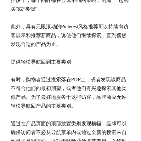
买”或“类似”。
此外，具有无限滚动的Pinterest风格推荐可以持续向访
客展示和推荐新商品，诱使他们继续探索，直到偶然
发现合适的产品为止。
提供轻松导航回到主要类别
有时，购物者通过搜索落在PDP上，或者发现该商品
不符合他们的最初期望，或者他们有兴趣探索其他类
似产品。为了最好地服务于这些访客，品牌商应允许
轻松导航回产品的主要类别。
通过在产品页面的顶部放置类别发现横幅，品牌可以
确保访问者不必从导航菜单内或通过全新的搜索来自
己寻找类别页面。这对于移动通信尤其有用，在移动