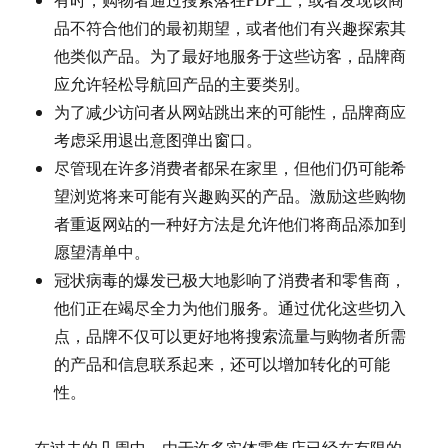
品不符合他们的最初期望，或者他们有兴趣探索其
他类似产品。为了最好地服务于这些访客，品牌商
应允许轻松导航回产品的主要类别。
为了减少访问者从网站跳出来的可能性，品牌商应
考虑采用退出意图弹出窗口。
尽管现在许多消费者都呆在家里，但他们仍可能希
望浏览将来可能有兴趣购买的产品。激励这些购物
者重返网站的一种好方法是允许他们将商品添加到
愿望清单中。
冠状病毒的爆发已极大地影响了消费者和零售商，
他们正在竭尽全力为他们服务。通过优化这些切入
点，品牌不仅可以更好地将搜索流量与购物者所需
的产品和信息联系起来，还可以增加转化的可能
性。
在过去的几周中，由于许多实体零售店已经在有限的