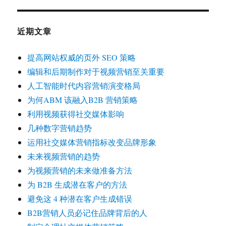
近期文章
提高网站权威的页外 SEO 策略
编辑和后期制作对于视频营销至关重要
人工智能时代内容营销演变格局
为何ABM 该融入B2B 营销策略
利用视频获得社交媒体影响
几种数字营销趋势
运用社交媒体营销指标改变品牌形象
未来视频营销的趋势
为视频营销的未来做准备方法
为 B2B 生成潜在客户的方法
避免这 4 种潜在客户生成错误
B2B营销人员必记住品牌背后的人