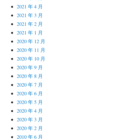
2021 年 4 月
2021 年 3 月
2021 年 2 月
2021 年 1 月
2020 年 12 月
2020 年 11 月
2020 年 10 月
2020 年 9 月
2020 年 8 月
2020 年 7 月
2020 年 6 月
2020 年 5 月
2020 年 4 月
2020 年 3 月
2020 年 2 月
2010 年 6 月