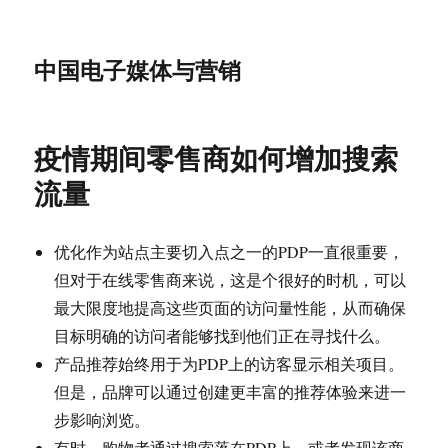
中国电子媒体与营销
疫情期间零售商如何增加搜索
流量
优化作为站点主要切入点之一的PDP一直很重要，
但对于在线零售商来说，这是个很好的时机，可以
最大限度地提高这些页面的访问量性能，从而确保
目标明确的访问者能够找到他们正在寻找什么。
产品推荐始终用于为PDP上的访客显示相关项目。
但是，品牌可以通过创建更丰富的推荐体验来进一
步影响浏览。
有时，购物者通过搜索落在PDP上，或者发现该商