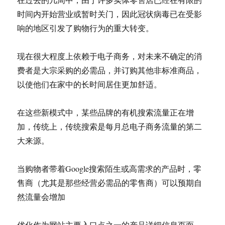
时间内开始营业或暂时关门，因此冠状病毒已在受影
响的地区引发了购物行为的重大转变。
现在很大程度上依赖于电子商务，对未来不确定的消
费者是大宗采购的必需品，并订购其他非标准商品，
以使他们在家中的长时间居住更加舒适。
在这些新模式中，某些品牌的有机搜索流量正在增
加，传统上，传统搜索是每月总电子商务流量的第二
大来源。
当购物者带着Google搜索陌生或高需求的产品时，零
售商（尤其是那些经营必需品的零售商）可以预期自
然流量会增加
优化作为网站主要入口点之一的产品详细信息页面