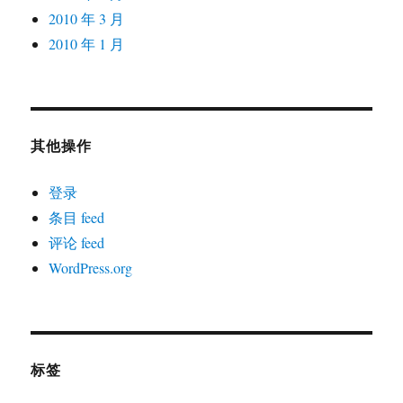
2010 年 3 月
2010 年 1 月
其他操作
登录
条目 feed
评论 feed
WordPress.org
标签