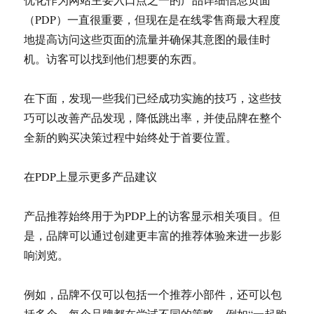
（PDP）一直很重要，但现在是在线零售商最大程度
地提高访问这些页面的流量并确保其意图的最佳时
机。访客可以找到他们想要的东西。
在下面，发现一些我们已经成功实施的技巧，这些技
巧可以改善产品发现，降低跳出率，并使品牌在整个
全新的购买决策过程中始终处于首要位置。
在PDP上显示更多产品建议
产品推荐始终用于为PDP上的访客显示相关项目。但
是，品牌可以通过创建更丰富的推荐体验来进一步影
响浏览。
例如，品牌不仅可以包括一个推荐小部件，还可以包
括多个，每个品牌都在尝试不同的策略，例如“一起购