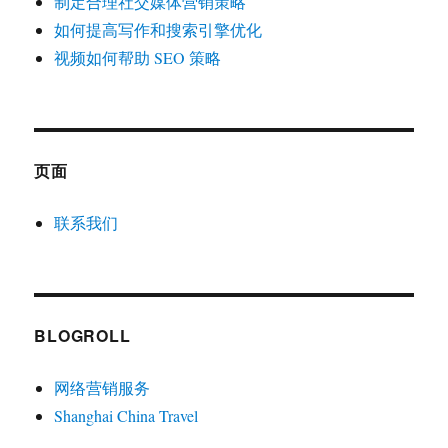
制定合理社交媒体营销策略
如何提高写作和搜索引擎优化
视频如何帮助 SEO 策略
页面
联系我们
BLOGROLL
网络营销服务
Shanghai China Travel