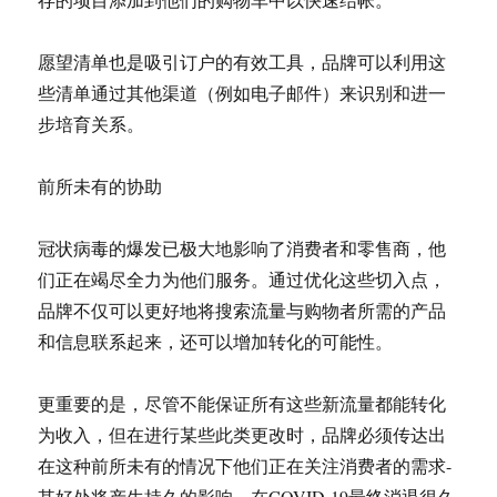
愿望清单也是吸引​​订户的有效工具，品牌可以利用这
些清单通过其他渠道（例如电子邮件）来识别和进一
步培育关系。
前所未有的协助
冠状病毒的爆发已极大地影响了消费者和零售商，他
们正在竭尽全力为他们服务。通过优化这些切入点，
品牌不仅可以更好地将搜索流量与购物者所需的产品
和信息联系起来，还可以增加转化的可能性。
更重要的是，尽管不能保证所有这些新流量都能转化
为收入，但在进行某些此类更改时，品牌必须传达出
在这种前所未有的情况下他们正在关注消费者的需求-
其好处将产生持久的影响，在COVID-19最终消退很久